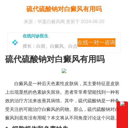
硫代硫酸钠对白癜风有用吗
来源：
华厦白癜风网
更新于 2024-06-20
在线问诊医生
在线一对一咨询
擅长：白斑、白癜风、白点
硫代硫酸钠对白癜风有用吗
白癜风是一种后天色素性皮肤病，其主要特征是皮肤
上出现显然的色素缺失斑块。患者常常希望能找到一种有
效的治疗方法来改善其病情。其中，硫代硫酸钠是一种备
受关注的可能治疗白癜风的药物。那么，硫代硫酸钠对白
癜风到底有没有用呢？本文将从不同角度讨论这个问题。