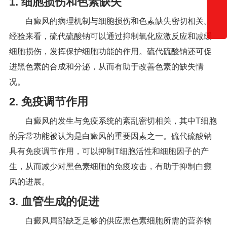
1. 细胞损伤和色素缺失
白癜风的病理机制与细胞损伤和色素缺失密切相关。
经验来看，硫代硫酸钠可以通过抑制氧化应激反应和减缓
细胞损伤，发挥保护细胞功能的作用。硫代硫酸钠还可促
进黑色素的合成和分泌，从而有助于改善色素的缺失情
况。
2. 免疫调节作用
白癜风的发生与免疫系统的紊乱密切相关，其中T细胞
的异常功能被认为是白癜风的重要因素之一。硫代硫酸钠
具有免疫调节作用，可以抑制T细胞活性和细胞因子的产
生，从而减少对黑色素细胞的免疫攻击，有助于抑制白癜
风的进展。
3. 血管生成的促进
白癜风局部缺乏足够的供应黑色素细胞所需的营养物