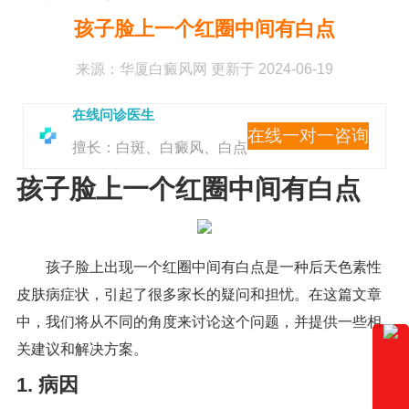
孩子脸上一个红圈中间有白点
来源：
华厦白癜风网
更新于 2024-06-19
在线问诊医生
在线一对一咨询
擅长：白斑、白癜风、白点
孩子脸上一个红圈中间有白点
孩子脸上出现一个红圈中间有白点是一种后天色素性
皮肤病症状，引起了很多家长的疑问和担忧。在这篇文章
中，我们将从不同的角度来讨论这个问题，并提供一些相
关建议和解决方案。
1. 病因