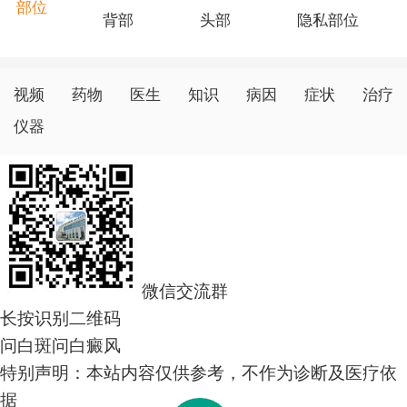
部位
背部
头部
隐私部位
视频
药物
医生
知识
病因
症状
治疗
仪器
微信交流群
长按识别二维码
问白斑
问白癜风
特别声明：本站内容仅供参考，不作为诊断及医疗依
据