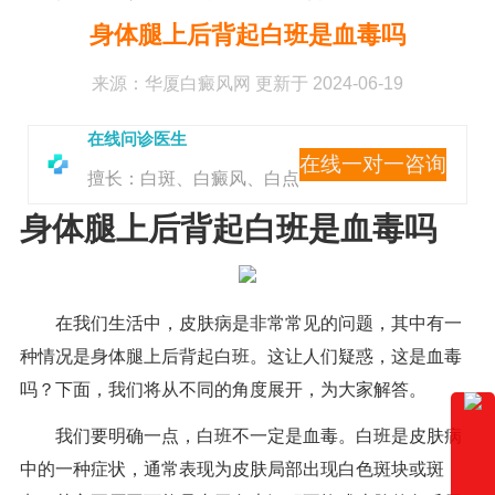
身体腿上后背起白班是血毒吗
来源：
华厦白癜风网
更新于 2024-06-19
在线问诊医生
在线一对一咨询
擅长：白斑、白癜风、白点
身体腿上后背起白班是血毒吗
在我们生活中，皮肤病是非常常见的问题，其中有一
种情况是身体腿上后背起白班。这让人们疑惑，这是血毒
吗？下面，我们将从不同的角度展开，为大家解答。
我们要明确一点，白班不一定是血毒。白班是皮肤病
中的一种症状，通常表现为皮肤局部出现白色斑块或斑